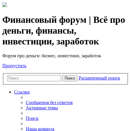
Финансовый форум | Всё про
деньги, финансы,
инвестиции, заработок
Форум про деньги: бизнес, инвестиии, заработок
Пропустить
Расширенный поиск
Поиск
Ссылки
Сообщения без ответов
Активные темы
Поиск
Наша команда