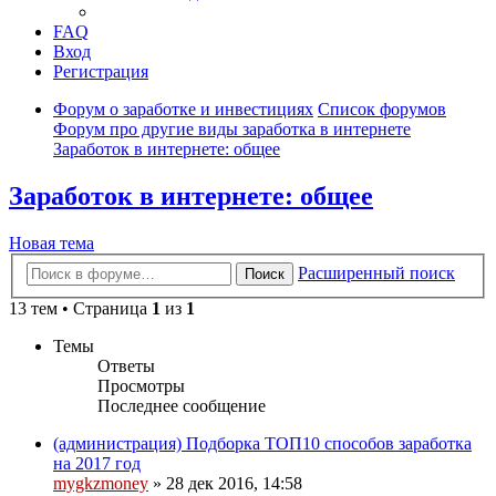
FAQ
Вход
Регистрация
Форум о заработке и инвестициях
Список форумов
Форум про другие виды заработка в интернете
Заработок в интернете: общее
Заработок в интернете: общее
Новая тема
Расширенный поиск
Поиск
13 тем • Страница
1
из
1
Темы
Ответы
Просмотры
Последнее сообщение
(администрация) Подборка ТОП10 способов заработка
на 2017 год
mygkzmoney
» 28 дек 2016, 14:58