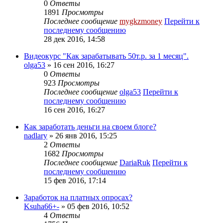
0
Ответы
1891
Просмотры
Последнее сообщение
mygkzmoney
Перейти к
последнему сообщению
28 дек 2016, 14:58
Видеокурс "Как зарабатывать 50т.р. за 1 месяц".
olga53
» 16 сен 2016, 16:27
0
Ответы
923
Просмотры
Последнее сообщение
olga53
Перейти к
последнему сообщению
16 сен 2016, 16:27
Как заработать деньги на своем блоге?
nadlary
» 26 янв 2016, 15:25
2
Ответы
1682
Просмотры
Последнее сообщение
DariaRuk
Перейти к
последнему сообщению
15 фев 2016, 17:14
Заработок на платных опросах?
Ksuha66+-
» 05 фев 2016, 10:52
4
Ответы