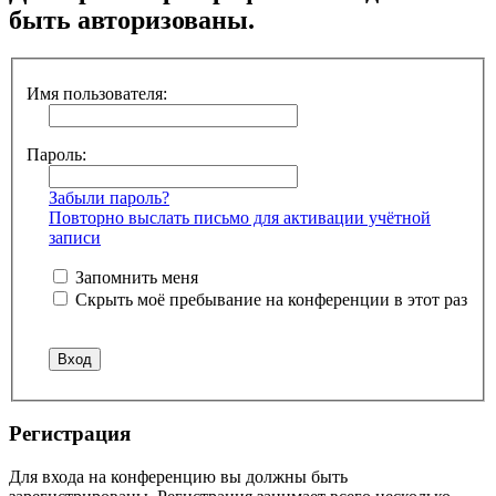
быть авторизованы.
Имя пользователя:
Пароль:
Забыли пароль?
Повторно выслать письмо для активации учётной
записи
Запомнить меня
Скрыть моё пребывание на конференции в этот раз
Регистрация
Для входа на конференцию вы должны быть