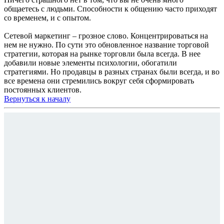
общаетесь с людьми. Способности к общению часто приходят
со временем, и с опытом.
Сетевой маркетинг – грозное слово. Концентрироваться на
нем не нужно. По сути это обновленное название торговой
стратегии, которая на рынке торговли была всегда. В нее
добавили новые элементы психологии, обогатили
стратегиями. Но продавцы в разных странах были всегда, и во
все времена они стремились вокруг себя сформировать
постоянных клиентов.
Вернуться к началу