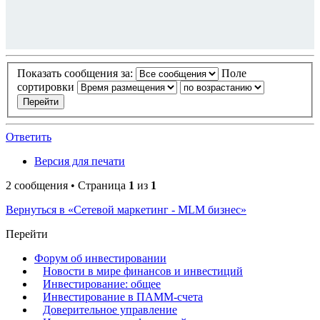
Показать сообщения за:
Поле
сортировки
Ответить
Версия для печати
2 сообщения • Страница
1
из
1
Вернуться в «Сетевой маркетинг - MLM бизнес»
Перейти
Форум об инвестировании
Новости в мире финансов и инвестиций
Инвестирование: общее
Инвестирование в ПАММ-счета
Доверительное управление