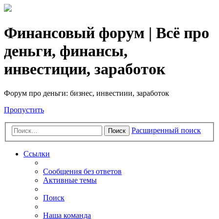
Финансовый форум | Всё про
деньги, финансы,
инвестиции, заработок
Форум про деньги: бизнес, инвестиии, заработок
Пропустить
Расширенный поиск
Поиск
Ссылки
Сообщения без ответов
Активные темы
Поиск
Наша команда