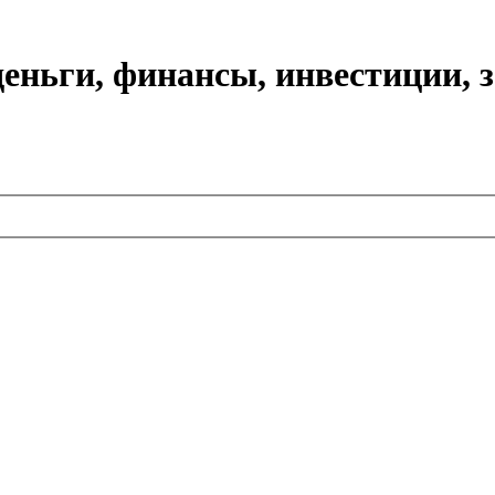
еньги, финансы, инвестиции, 