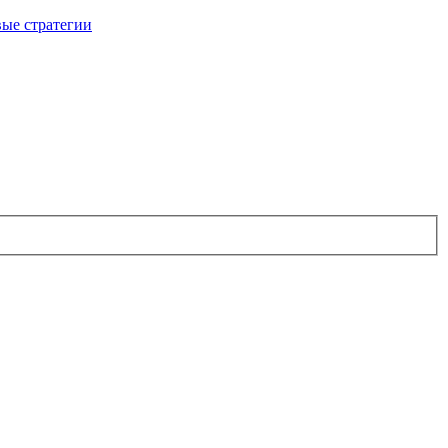
ые стратегии