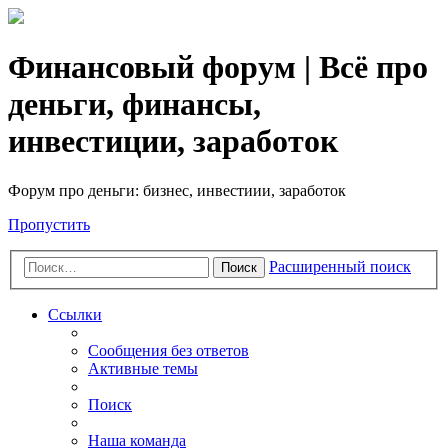
Финансовый форум | Всё про
деньги, финансы,
инвестиции, заработок
Форум про деньги: бизнес, инвестиии, заработок
Пропустить
Расширенный поиск
Поиск
Ссылки
Сообщения без ответов
Активные темы
Поиск
Наша команда