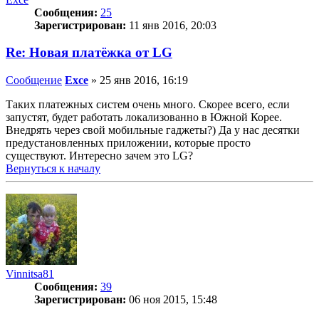
Сообщения:
25
Зарегистрирован:
11 янв 2016, 20:03
Re: Новая платёжка от LG
Сообщение
Exce
»
25 янв 2016, 16:19
Таких платежных систем очень много. Скорее всего, если
запустят, будет работать локализованно в Южной Корее.
Внедрять через свой мобильные гаджеты?) Да у нас десятки
предустановленных приложении, которые просто
существуют. Интересно зачем это LG?
Вернуться к началу
Vinnitsa81
Сообщения:
39
Зарегистрирован:
06 ноя 2015, 15:48