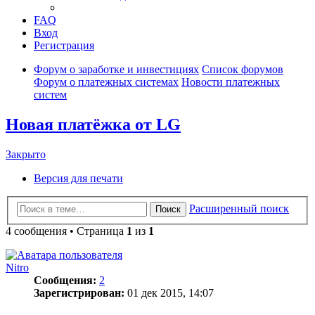
FAQ
Вход
Регистрация
Форум о заработке и инвестициях
Список форумов
Форум о платежных системах
Новости платежных
систем
Новая платёжка от LG
Закрыто
Версия для печати
Расширенный поиск
Поиск
4 сообщения • Страница
1
из
1
Nitro
Сообщения:
2
Зарегистрирован:
01 дек 2015, 14:07