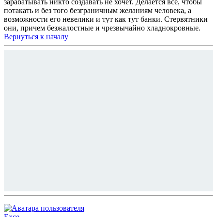
зарабатывать никто создавать не хочет. Делается все, чтобы
потакать и без того безграничным желаниям человека, а
возможности его невелики и тут как тут банки. Стервятники
они, причем безжалостные и чрезвычайно хладнокровные.
Вернуться к началу
Exce