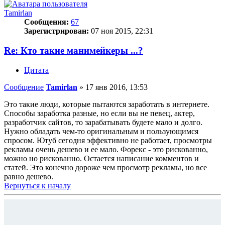
Tamirlan
Сообщения:
67
Зарегистрирован:
07 ноя 2015, 22:31
Re: Кто такие манимейкеры ...?
Цитата
Сообщение
Tamirlan
»
17 янв 2016, 13:53
Это такие люди, которые пытаются заработать в интернете.
Способы заработка разные, но если вы не певец, актер,
разработчик сайтов, то зарабатывать будете мало и долго.
Нужно обладать чем-то оригинальным и пользующимся
спросом. Ютуб сегодня эффективно не работает, просмотры
рекламы очень дешево и ее мало. Форекс - это рискованно,
можно но рискованно. Остается написание комментов и
статей. Это конечно дороже чем просмотр рекламы, но все
равно дешево.
Вернуться к началу