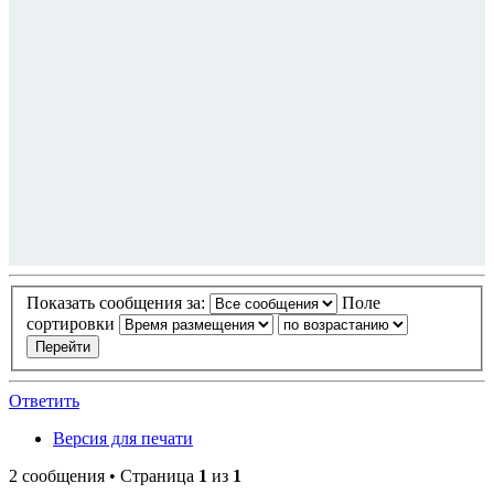
Показать сообщения за:
Поле
сортировки
Ответить
Версия для печати
2 сообщения • Страница
1
из
1