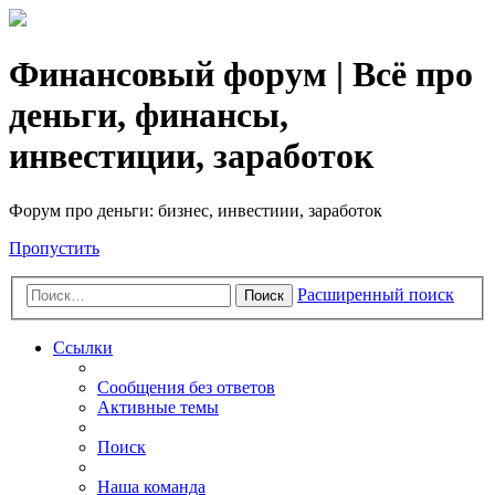
Финансовый форум | Всё про
деньги, финансы,
инвестиции, заработок
Форум про деньги: бизнес, инвестиии, заработок
Пропустить
Расширенный поиск
Поиск
Ссылки
Сообщения без ответов
Активные темы
Поиск
Наша команда