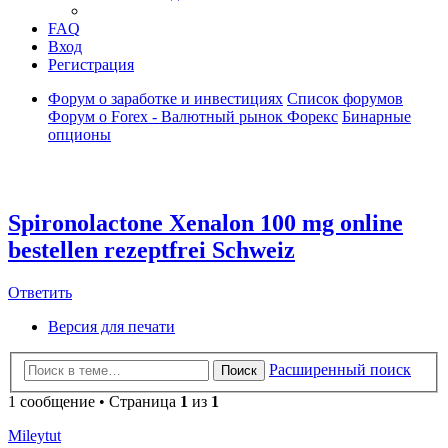
FAQ
Вход
Регистрация
Форум о заработке и инвестициях
Список форумов
Форум о Forex - Валютный рынок Форекс
Бинарные
опционы
Spironolactone Xenalon 100 mg online
bestellen rezeptfrei Schweiz
Ответить
Версия для печати
Расширенный поиск
Поиск
1 сообщение • Страница
1
из
1
Mileytut