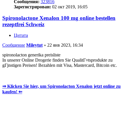
Сообщения:
323816
Зарегистрирован:
02 окт 2019, 16:05
Spironolactone Xenalon 100 mg online bestellen
rezeptfrei Schweiz
Цитата
Сообщение
Mileytut
»
22 янв 2023, 16:34
spironolacton generika preisliste
In unserer Online Drogerie finden Sie QualitГ¤tsprodukte zu
gГјnstigen Preisen! Bezahlen mit Visa, Mastercard, Bitcoin etc.
⇒ Klicken Sie hier, um Spironolacton Xenalon jetzt online zu
kaufen! ⇐