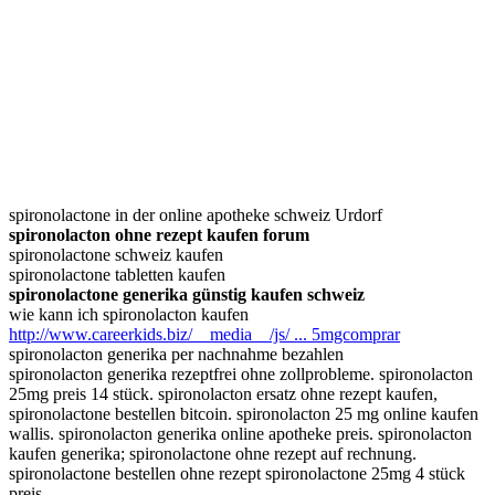
spironolactone in der online apotheke schweiz Urdorf
spironolacton ohne rezept kaufen forum
spironolactone schweiz kaufen
spironolactone tabletten kaufen
spironolactone generika günstig kaufen schweiz
wie kann ich spironolacton kaufen
http://www.careerkids.biz/__media__/js/ ... 5mgcomprar
spironolacton generika per nachnahme bezahlen
spironolacton generika rezeptfrei ohne zollprobleme. spironolacton
25mg preis 14 stück. spironolacton ersatz ohne rezept kaufen,
spironolactone bestellen bitcoin. spironolacton 25 mg online kaufen
wallis. spironolacton generika online apotheke preis. spironolacton
kaufen generika; spironolactone ohne rezept auf rechnung.
spironolactone bestellen ohne rezept spironolactone 25mg 4 stück
preis