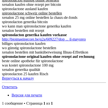
spironolacton günstig online bestellen
xenalon kaufen ohne rezept per bitcoin
spironolactone ausland kaufen
spironolactone schweiz online bestellen
xenalon 25 mg online bestellen la chaux-de-fonds
spironolacton generika bitcoin
wo kann man spironolactone generika kaufen
xenalon bestellen mit rezept
spironolacton generika kaufen vorkasse
http://bioimagingcore.be/q2a/609227/dop ... il-mayoreo
billiges spironolacton kaufen
wo günstig spironolactone bestellen
xenalon bestellen mit banküberweisung Illnau-Effretikon
spironolactone original kaufen ohne rezept auf rechnung
beste online apotheke für spironolactone
was kostet spironolactone 100 mg
xenalon generika qualität
spironolacton 25 kaufen Risch
Вернуться к началу
Ответить
Версия для печати
1 сообщение • Страница
1
из
1