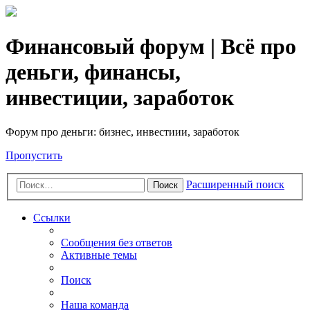
Финансовый форум | Всё про
деньги, финансы,
инвестиции, заработок
Форум про деньги: бизнес, инвестиии, заработок
Пропустить
Расширенный поиск
Поиск
Ссылки
Сообщения без ответов
Активные темы
Поиск
Наша команда