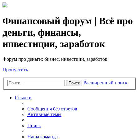
Финансовый форум | Всё про
деньги, финансы,
инвестиции, заработок
Форум про деньги: бизнес, инвестиии, заработок
Пропустить
Расширенный поиск
Поиск
Ссылки
Сообщения без ответов
Активные темы
Поиск
Наша команда