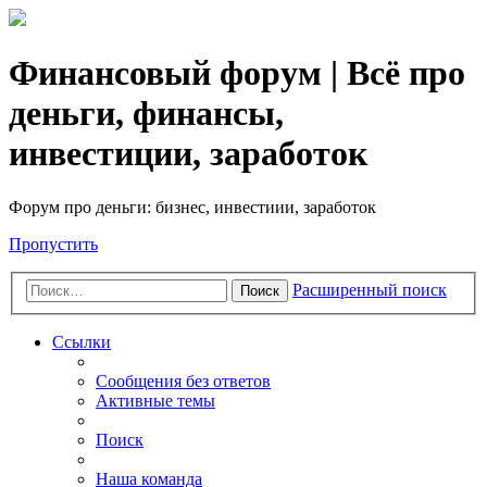
Финансовый форум | Всё про
деньги, финансы,
инвестиции, заработок
Форум про деньги: бизнес, инвестиии, заработок
Пропустить
Расширенный поиск
Поиск
Ссылки
Сообщения без ответов
Активные темы
Поиск
Наша команда