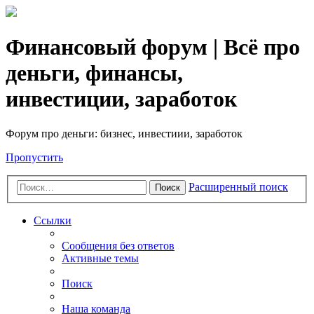
Финансовый форум | Всё про
деньги, финансы,
инвестиции, заработок
Форум про деньги: бизнес, инвестиии, заработок
Пропустить
Расширенный поиск
Поиск
Ссылки
Сообщения без ответов
Активные темы
Поиск
Наша команда