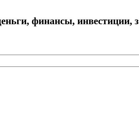
еньги, финансы, инвестиции, 