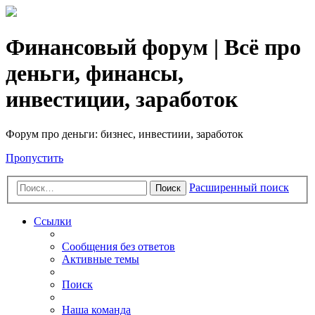
Финансовый форум | Всё про
деньги, финансы,
инвестиции, заработок
Форум про деньги: бизнес, инвестиии, заработок
Пропустить
Расширенный поиск
Поиск
Ссылки
Сообщения без ответов
Активные темы
Поиск
Наша команда