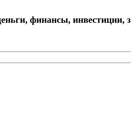
еньги, финансы, инвестиции, 