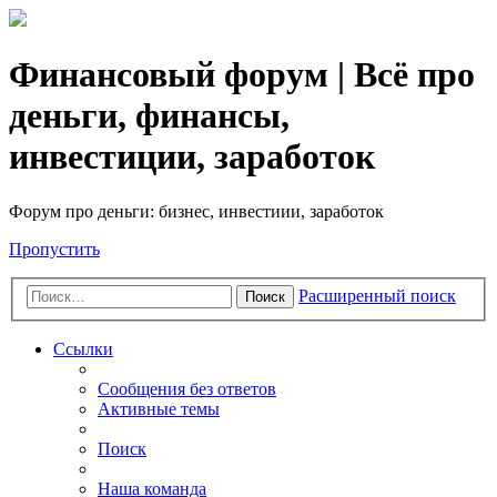
Финансовый форум | Всё про
деньги, финансы,
инвестиции, заработок
Форум про деньги: бизнес, инвестиии, заработок
Пропустить
Расширенный поиск
Поиск
Ссылки
Сообщения без ответов
Активные темы
Поиск
Наша команда