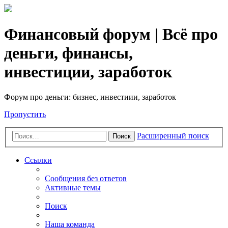
Финансовый форум | Всё про
деньги, финансы,
инвестиции, заработок
Форум про деньги: бизнес, инвестиии, заработок
Пропустить
Расширенный поиск
Поиск
Ссылки
Сообщения без ответов
Активные темы
Поиск
Наша команда