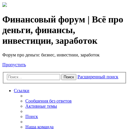
Финансовый форум | Всё про
деньги, финансы,
инвестиции, заработок
Форум про деньги: бизнес, инвестиии, заработок
Пропустить
Расширенный поиск
Поиск
Ссылки
Сообщения без ответов
Активные темы
Поиск
Наша команда