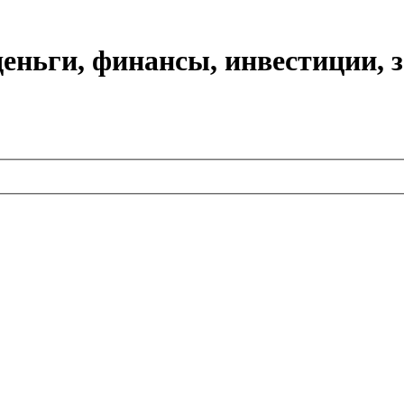
еньги, финансы, инвестиции, 