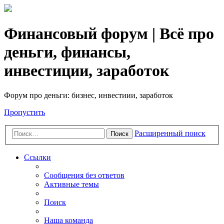
Финансовый форум | Всё про
деньги, финансы,
инвестиции, заработок
Форум про деньги: бизнес, инвестиии, заработок
Пропустить
Расширенный поиск
Поиск
Ссылки
Сообщения без ответов
Активные темы
Поиск
Наша команда