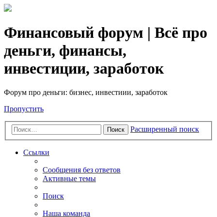
Финансовый форум | Всё про
деньги, финансы,
инвестиции, заработок
Форум про деньги: бизнес, инвестиии, заработок
Пропустить
Расширенный поиск
Поиск
Ссылки
Сообщения без ответов
Активные темы
Поиск
Наша команда