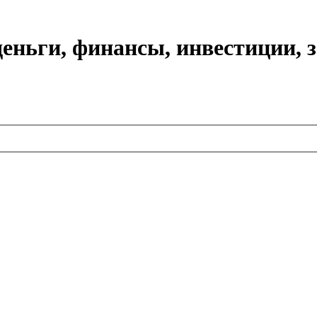
еньги, финансы, инвестиции, 