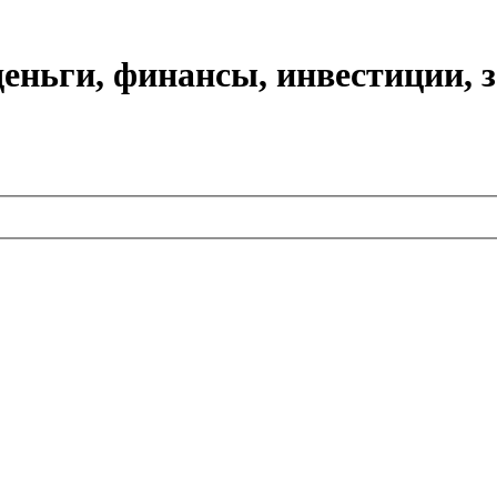
еньги, финансы, инвестиции, 