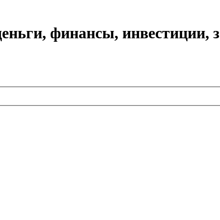
еньги, финансы, инвестиции, 