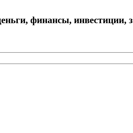
еньги, финансы, инвестиции, 