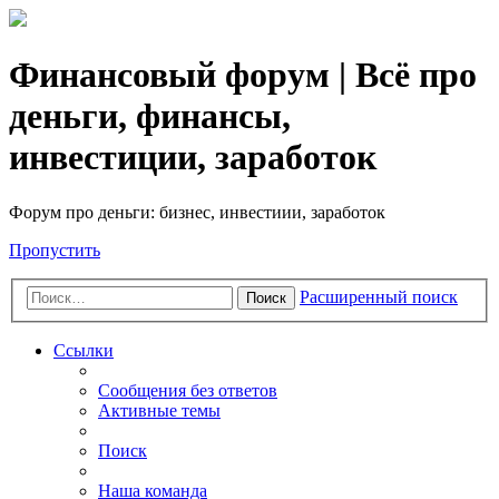
Финансовый форум | Всё про
деньги, финансы,
инвестиции, заработок
Форум про деньги: бизнес, инвестиии, заработок
Пропустить
Расширенный поиск
Поиск
Ссылки
Сообщения без ответов
Активные темы
Поиск
Наша команда