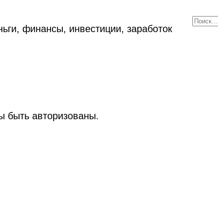
ьги, финансы, инвестиции, заработок
 быть авторизованы.