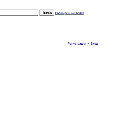
Поиск
Расширенный поиск
Регистрация
Вход