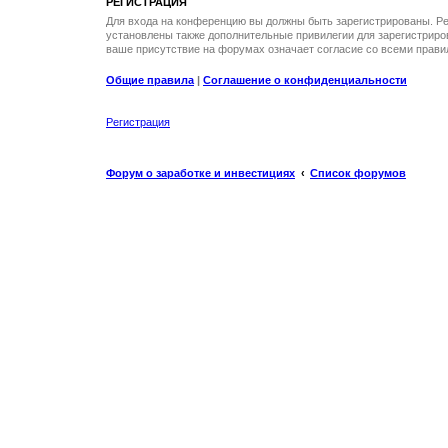
РЕГИСТРАЦИЯ
Для входа на конференцию вы должны быть зарегистрированы. Ре
установлены также дополнительные привилегии для зарегистриро
ваше присутствие на форумах означает согласие со всеми прави
Общие правила
|
Соглашение о конфиденциальности
Регистрация
Форум о заработке и инвестициях
Список форумов