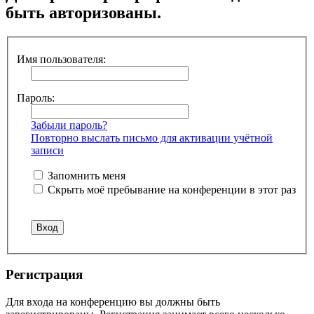
быть авторизованы.
Имя пользователя:
Пароль:
Забыли пароль?
Повторно выслать письмо для активации учётной
записи
Запомнить меня
Скрыть моё пребывание на конференции в этот раз
Регистрация
Для входа на конференцию вы должны быть