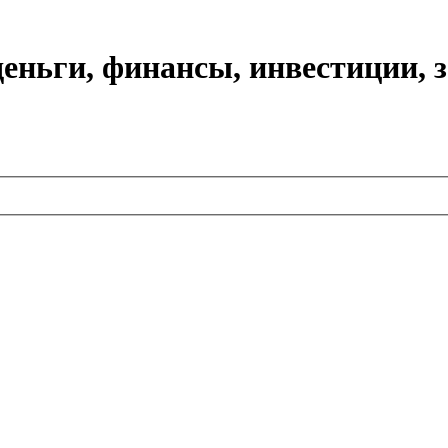
еньги, финансы, инвестиции, 